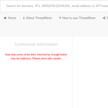
Home
About ThreatMiner
How to use ThreatMiner
Contextual information
Note that some of the links returned by Google below
may be malicious. Please pivot with caution.