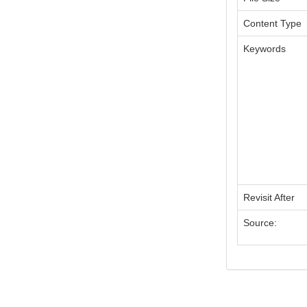
Content Type
Keywords
Revisit After
Source: