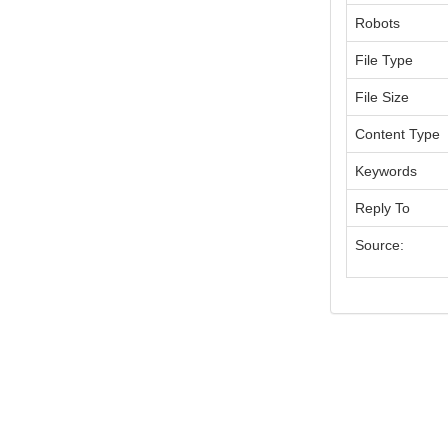
Robots
File Type
File Size
Content Type
Keywords
Reply To
Source: