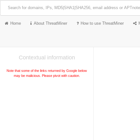
Home
About ThreatMiner
How to use ThreatMiner
Contextual information
Note that some of the links returned by Google below
may be malicious. Please pivot with caution.