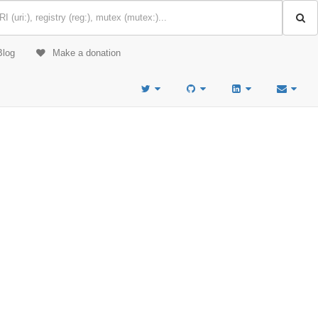
Blog
Make a donation