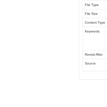
File Type
File Size
Content Type
Keywords
Revisit After
Source: